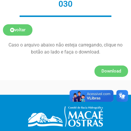
030
voltar
Caso o arquivo abaixo não esteja carregando, clique no
botão ao lado e faça o download.
Download