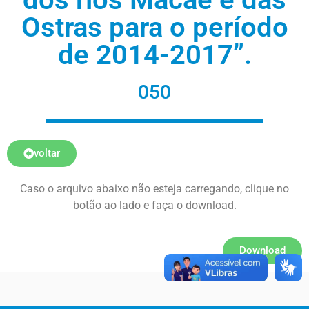
Ostras para o período
de 2014-2017”.
050
voltar
Caso o arquivo abaixo não esteja carregando, clique no
botão ao lado e faça o download.
Download