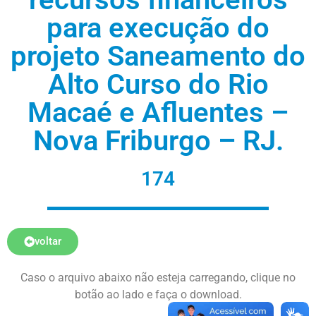
para execução do
projeto Saneamento do
Alto Curso do Rio
Macaé e Afluentes –
Nova Friburgo – RJ.
174
voltar
Caso o arquivo abaixo não esteja carregando, clique no
botão ao lado e faça o download.