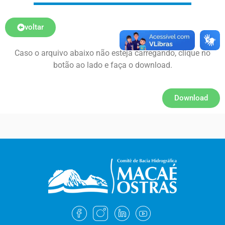
voltar
Caso o arquivo abaixo não esteja carregando, clique no
botão ao lado e faça o download.
Download