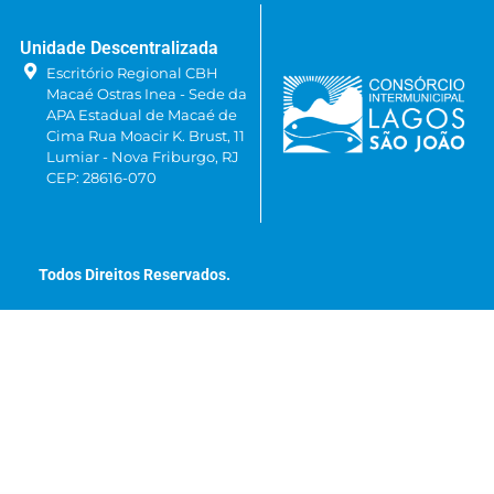
Unidade Descentralizada
Escritório Regional CBH
Macaé Ostras Inea - Sede da
APA Estadual de Macaé de
Cima Rua Moacir K. Brust, 11
Lumiar - Nova Friburgo, RJ
CEP: 28616-070
Todos Direitos Reservados.