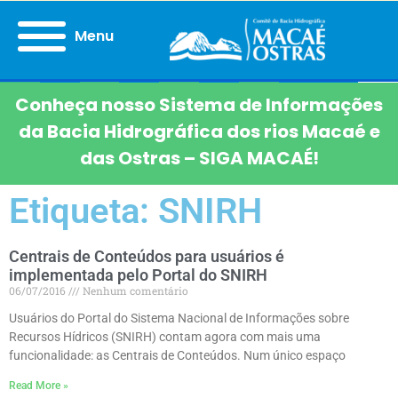
Menu
Conheça nosso Sistema de Informações
da Bacia Hidrográfica dos rios Macaé e
das Ostras – SIGA MACAÉ!
Etiqueta: SNIRH
Centrais de Conteúdos para usuários é
implementada pelo Portal do SNIRH
06/07/2016
Nenhum comentário
Usuários do Portal do Sistema Nacional de Informações sobre
Recursos Hídricos (SNIRH) contam agora com mais uma
funcionalidade: as Centrais de Conteúdos. Num único espaço
Read More »