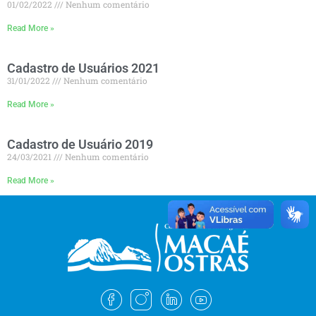
01/02/2022
Nenhum comentário
Read More »
Cadastro de Usuários 2021
31/01/2022
Nenhum comentário
Read More »
Cadastro de Usuário 2019
24/03/2021
Nenhum comentário
Read More »