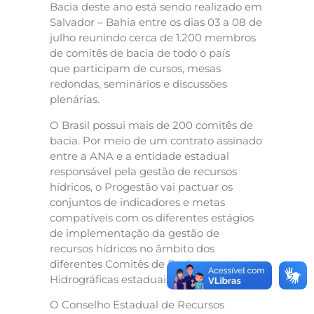
Bacia deste ano está sendo realizado em
Salvador – Bahia entre os dias 03 a 08 de
julho reunindo cerca de 1.200 membros
de comitês de bacia de todo o país
que participam de cursos, mesas
redondas, seminários e discussões
plenárias.
O Brasil possui mais de 200 comitês de
bacia. Por meio de um contrato assinado
entre a ANA e a entidade estadual
responsável pela gestão de recursos
hídricos, o Progestão vai pactuar os
conjuntos de indicadores e metas
compatíveis com os diferentes estágios
de implementação da gestão de
recursos hídricos no âmbito dos
diferentes Comitês de Bacias
Hidrográficas estaduais.
O Conselho Estadual de Recursos