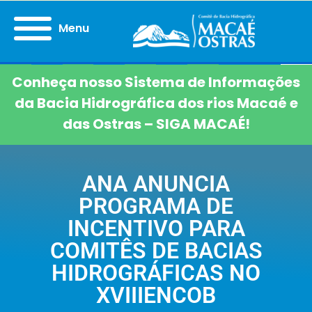
Menu
Conheça nosso Sistema de Informações
da Bacia Hidrográfica dos rios Macaé e
das Ostras – SIGA MACAÉ!
ANA ANUNCIA
PROGRAMA DE
INCENTIVO PARA
COMITÊS DE BACIAS
HIDROGRÁFICAS NO
XVIIIENCOB