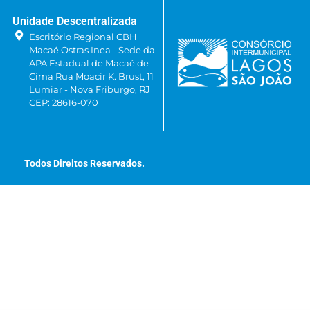
Unidade Descentralizada
Escritório Regional CBH
Macaé Ostras Inea - Sede da
APA Estadual de Macaé de
Cima Rua Moacir K. Brust, 11
Lumiar - Nova Friburgo, RJ
CEP: 28616-070
Todos Direitos Reservados.