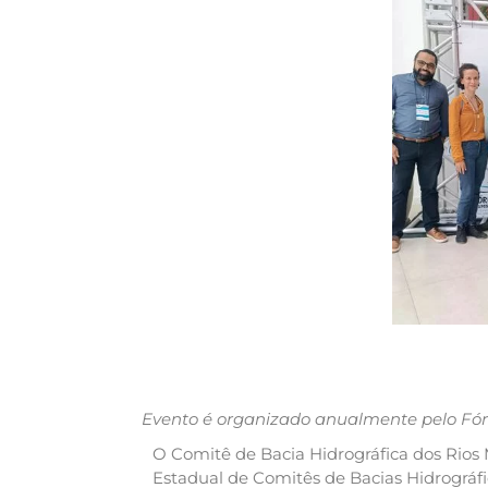
Evento é organizado anualmente pelo Fó
O Comitê de Bacia Hidrográfica dos Rios
Estadual de Comitês de Bacias Hidrográf