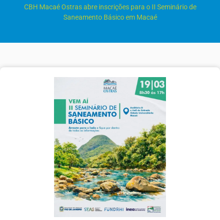
CBH Macaé Ostras abre inscrições para o II Seminário de
Saneamento Básico em Macaé