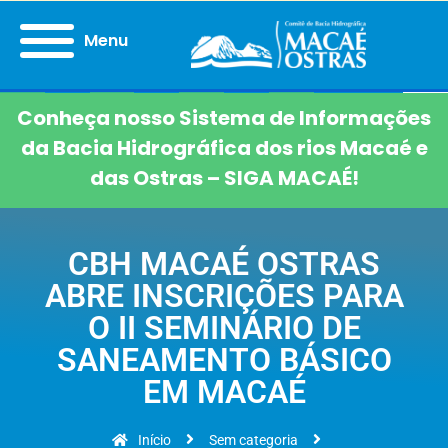
Menu
Conheça nosso Sistema de Informações
da Bacia Hidrográfica dos rios Macaé e
das Ostras – SIGA MACAÉ!
CBH MACAÉ OSTRAS
ABRE INSCRIÇÕES PARA
O II SEMINÁRIO DE
SANEAMENTO BÁSICO
EM MACAÉ
Início
Sem categoria