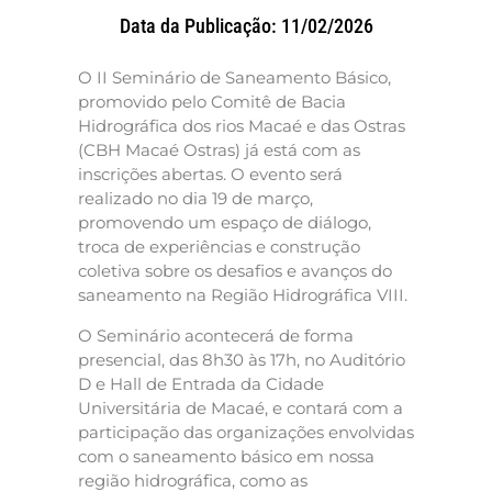
Data da Publicação: 11/02/2026
O II Seminário de Saneamento Básico,
promovido pelo Comitê de Bacia
Hidrográfica dos rios Macaé e das Ostras
(CBH Macaé Ostras) já está com as
inscrições abertas. O evento será
realizado no dia 19 de março,
promovendo um espaço de diálogo,
troca de experiências e construção
coletiva sobre os desafios e avanços do
saneamento na Região Hidrográfica VIII.
O Seminário acontecerá de forma
presencial, das 8h30 às 17h, no Auditório
D e Hall de Entrada da Cidade
Universitária de Macaé, e contará com a
participação das organizações envolvidas
com o saneamento básico em nossa
região hidrográfica, como as