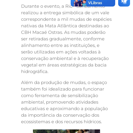
Durante o evento, a Rio+ Saneamento
realizou a entrega simbólica de um vale
correspondente a mil mudas de espécies
nativas da Mata Atlântica destinadas ao
CBH Macaé Ostras. As mudas poderão
ser retiradas gradualmente, conforme
alinhamento entre as instituições, e
serão utilizadas em ações voltadas à
conservação ambiental e à recuperação
vegetal em áreas estratégicas da bacia
hidrográfica.
Além da produção de mudas, o espaço
também foi idealizado para funcionar
como ferramenta de sensibilização
ambiental, promovendo atividades
educativas e aproximando a população
da importância da conservação dos
ecossistemas e dos recursos hídricos.