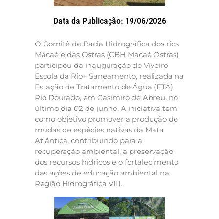
Data da Publicação: 19/06/2026
O Comitê de Bacia Hidrográfica dos rios
Macaé e das Ostras (CBH Macaé Ostras)
participou da inauguração do Viveiro
Escola da Rio+ Saneamento, realizada na
Estação de Tratamento de Água (ETA)
Rio Dourado, em Casimiro de Abreu, no
último dia 02 de junho. A iniciativa tem
como objetivo promover a produção de
mudas de espécies nativas da Mata
Atlântica, contribuindo para a
recuperação ambiental, a preservação
dos recursos hídricos e o fortalecimento
das ações de educação ambiental na
Região Hidrográfica VIII.