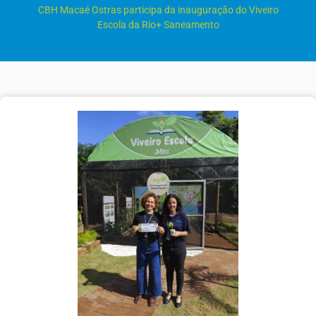
CBH Macaé Ostras participa da inauguração do Viveiro
Escola da Rio+ Saneamento