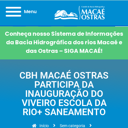
Menu
Conheça nosso Sistema de Informações
da Bacia Hidrográfica dos rios Macaé e
das Ostras – SIGA MACAÉ!
CBH MACAÉ OSTRAS
PARTICIPA DA
INAUGURAÇÃO DO
VIVEIRO ESCOLA DA
RIO+ SANEAMENTO
Início
Sem categoria