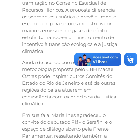
tramitação no Conselho Estadual de
Recursos Hídricos. A proposta diferencia
os segmentos usuários e prevê aumento
escalonado para setores industriais com
maiores emissões de gases de efeito
estufa, tornando-se um instrumento de
incentivo à transição ecológica e à justiça
climática.
Ainda de acordo com o promotor, a
metodologia proposta pelo CBH Macaé
Ostras pode inspirar outros Comitês do
Estado do Rio de Janeiro e até de outras
regiões do país a atuarem em
consonância com os princípios da justiça
climática.
Em sua fala, Maria Inês agradeceu o
convite do deputado Flávio Serafini e o
espaço de diálogo aberto pela Frente
Parlamentar, ressaltando também a