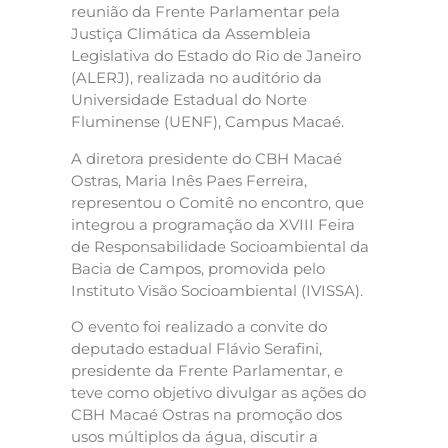
reunião da Frente Parlamentar pela
Justiça Climática da Assembleia
Legislativa do Estado do Rio de Janeiro
(ALERJ), realizada no auditório da
Universidade Estadual do Norte
Fluminense (UENF), Campus Macaé.
A diretora presidente do CBH Macaé
Ostras, Maria Inês Paes Ferreira,
representou o Comitê no encontro, que
integrou a programação da XVIII Feira
de Responsabilidade Socioambiental da
Bacia de Campos, promovida pelo
Instituto Visão Socioambiental (IVISSA).
O evento foi realizado a convite do
deputado estadual Flávio Serafini,
presidente da Frente Parlamentar, e
teve como objetivo divulgar as ações do
CBH Macaé Ostras na promoção dos
usos múltiplos da água, discutir a