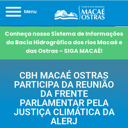
Menu
Conheça nosso Sistema de Informações
da Bacia Hidrográfica dos rios Macaé e
das Ostras – SIGA MACAÉ!
CBH MACAÉ OSTRAS
PARTICIPA DA REUNIÃO
DA FRENTE
PARLAMENTAR PELA
JUSTIÇA CLIMÁTICA DA
ALERJ