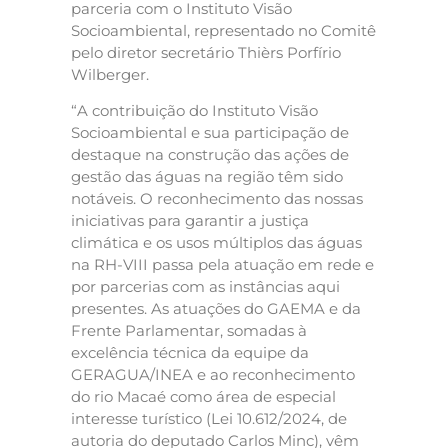
parceria com o Instituto Visão
Socioambiental, representado no Comitê
pelo diretor secretário Thièrs Porfírio
Wilberger.
“A contribuição do Instituto Visão
Socioambiental e sua participação de
destaque na construção das ações de
gestão das águas na região têm sido
notáveis. O reconhecimento das nossas
iniciativas para garantir a justiça
climática e os usos múltiplos das águas
na RH-VIII passa pela atuação em rede e
por parcerias com as instâncias aqui
presentes. As atuações do GAEMA e da
Frente Parlamentar, somadas à
excelência técnica da equipe da
GERAGUA/INEA e ao reconhecimento
do rio Macaé como área de especial
interesse turístico (Lei 10.612/2024, de
autoria do deputado Carlos Minc), vêm