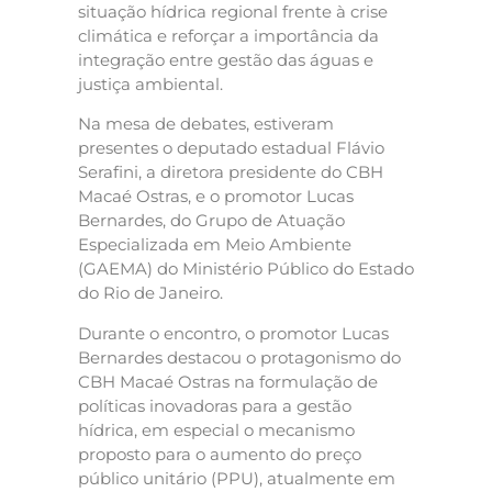
situação hídrica regional frente à crise
climática e reforçar a importância da
integração entre gestão das águas e
justiça ambiental.
Na mesa de debates, estiveram
presentes o deputado estadual Flávio
Serafini, a diretora presidente do CBH
Macaé Ostras, e o promotor Lucas
Bernardes, do Grupo de Atuação
Especializada em Meio Ambiente
(GAEMA) do Ministério Público do Estado
do Rio de Janeiro.
Durante o encontro, o promotor Lucas
Bernardes destacou o protagonismo do
CBH Macaé Ostras na formulação de
políticas inovadoras para a gestão
hídrica, em especial o mecanismo
proposto para o aumento do preço
público unitário (PPU), atualmente em