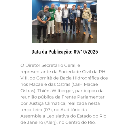
Data da Publicação: 09/10/2025
O Diretor Secretário Geral, e
representante da Sociedade Civil da RH-
VIII, do Comitê de Bacia Hidrográfica dos
rios Macaé e das Ostras (CBH Macaé
Ostras), Thièrs Wilberger, participou da
reunião pública da Frente Parlamentar
por Justiça Climática, realizada nesta
terça-feira (07), no Auditório da
Assembleia Legislativa do Estado do Rio
de Janeiro (Alerj), no Centro do Rio.