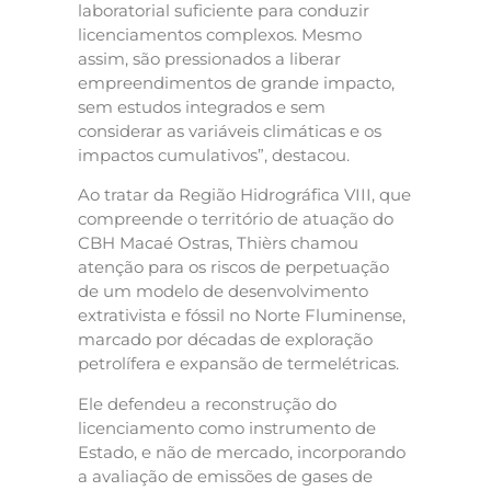
laboratorial suficiente para conduzir
licenciamentos complexos. Mesmo
assim, são pressionados a liberar
empreendimentos de grande impacto,
sem estudos integrados e sem
considerar as variáveis climáticas e os
impactos cumulativos”, destacou.
Ao tratar da Região Hidrográfica VIII, que
compreende o território de atuação do
CBH Macaé Ostras, Thièrs chamou
atenção para os riscos de perpetuação
de um modelo de desenvolvimento
extrativista e fóssil no Norte Fluminense,
marcado por décadas de exploração
petrolífera e expansão de termelétricas.
Ele defendeu a reconstrução do
licenciamento como instrumento de
Estado, e não de mercado, incorporando
a avaliação de emissões de gases de