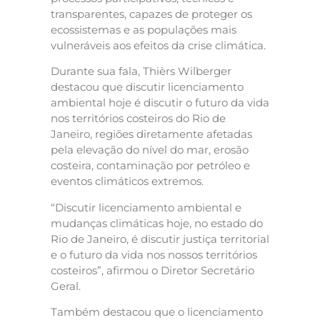
transparentes, capazes de proteger os
ecossistemas e as populações mais
vulneráveis aos efeitos da crise climática.
Durante sua fala, Thièrs Wilberger
destacou que discutir licenciamento
ambiental hoje é discutir o futuro da vida
nos territórios costeiros do Rio de
Janeiro, regiões diretamente afetadas
pela elevação do nível do mar, erosão
costeira, contaminação por petróleo e
eventos climáticos extremos.
“Discutir licenciamento ambiental e
mudanças climáticas hoje, no estado do
Rio de Janeiro, é discutir justiça territorial
e o futuro da vida nos nossos territórios
costeiros”, afirmou o Diretor Secretário
Geral.
Também destacou que o licenciamento