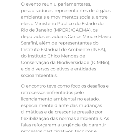
O evento reuniu parlamentares,
pesquisadores, representantes de órgãos
ambientais e movimentos sociais, entre
eles o Ministério Público do Estado do
Rio de Janeiro (MPERJ/GAEMA), os
deputados estaduais Carlos Minc e Flávio
Serafini, além de representantes do
Instituto Estadual do Ambiente (INEA),
do Instituto Chico Mendes de
Conservação da Biodiversidade (ICMBio),
e de diversos coletivos e entidades
socioambientais.
O encontro teve como foco os desafios e
retrocessos enfrentados pelo
licenciamento ambiental no estado,
especialmente diante das mudanças
climáticas e da crescente pressão por
flexibilização das normas ambientais. As
falas reforçaram a urgência de garantir
processos participativos, técnicos e