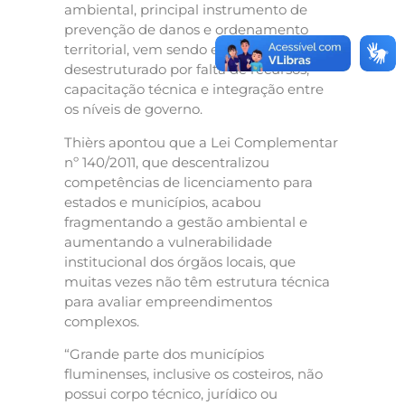
ambiental, principal instrumento de
prevenção de danos e ordenamento
territorial, vem sendo enfraquecido e
desestruturado por falta de recursos,
capacitação técnica e integração entre
os níveis de governo.
Thièrs apontou que a Lei Complementar
nº 140/2011, que descentralizou
competências de licenciamento para
estados e municípios, acabou
fragmentando a gestão ambiental e
aumentando a vulnerabilidade
institucional dos órgãos locais, que
muitas vezes não têm estrutura técnica
para avaliar empreendimentos
complexos.
“Grande parte dos municípios
fluminenses, inclusive os costeiros, não
possui corpo técnico, jurídico ou