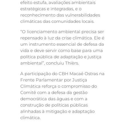
efeito estufa, avaliações ambientais
estratégicas e integradas, e o
reconhecimento das vulnerabilidades
climáticas das comunidades locais.
“O licenciamento ambiental precisa ser
repensado à luz da crise climática. Ele é
um instrumento essencial de defesa da
vida e deve servir como base para uma
política pública de adaptação e justiça
ambiental”, concluiu Thièrs.
A participação do CBH Macaé Ostras na
Frente Parlamentar por Justiça
Climática reforça o compromisso do
Comitê com a defesa da gestão
democrática das águas e com a
construção de políticas públicas
alinhadas à mitigação e adaptação
climática.