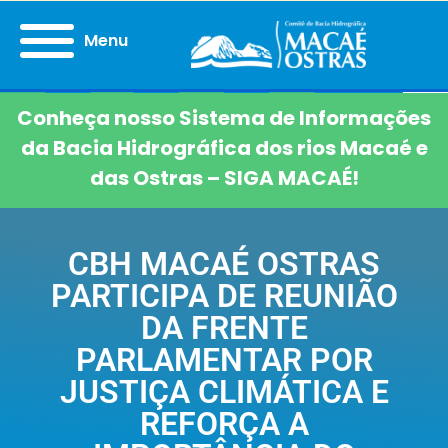
Menu
Conheça nosso Sistema de Informações
da Bacia Hidrográfica dos rios Macaé e
das Ostras – SIGA MACAÉ!
CBH MACAÉ OSTRAS
PARTICIPA DE REUNIÃO
DA FRENTE
PARLAMENTAR POR
JUSTIÇA CLIMÁTICA E
REFORÇA A