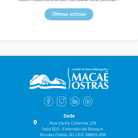
Últimas notícias
Sede
Rua Santa Catarina, 219
Sala 503 - Extensão do Bosque
Rio das Ostras, RJ CEP: 28893-298