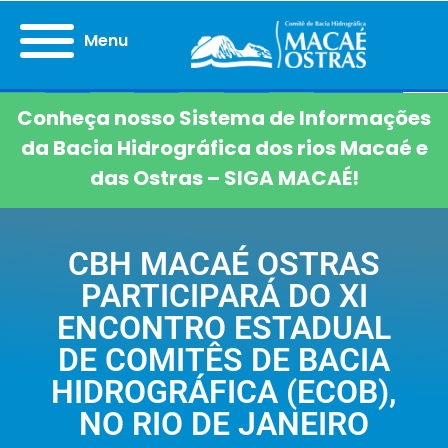
Menu
Conheça nosso Sistema de Informações
da Bacia Hidrográfica dos rios Macaé e
das Ostras – SIGA MACAÉ!
CBH MACAÉ OSTRAS
PARTICIPARÁ DO XI
ENCONTRO ESTADUAL
DE COMITÊS DE BACIA
HIDROGRÁFICA (ECOB),
NO RIO DE JANEIRO