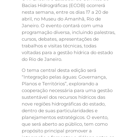
Bacias Hidrográficas (ECOB) ocorrerá
nesta semana, entre os dias 17 a 20 de
abril, no Museu do Amanhã, Rio de
Janeiro. O evento contará com uma
programação diversa, incluindo palestras,
cursos, debates, apresentações de
trabalhos e visitas técnicas, todas
voltadas para a gestão hídrica do estado
do Rio de Janeiro.
O tema central desta edição será
“Integração pelas águas: Governança,
Planos e Territórios”, explorando a
cooperação necessária para uma gestão
sustentável dos recursos hídricos das
nove regiões hidrográficas do estado,
dentro de suas particularidades e
planejamentos estratégicos. O evento,
que será aberto ao público, tem como
propósito principal promover a