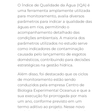
O Índice de Qualidade da Água (IQA) é
uma ferramenta amplamente utilizada
para monitoramento, avalia diversos
parâmetros para indicar a qualidade das
águas em rios, permitindo o
acompanhamento detalhado das
condições ambientais. A maioria dos
parâmetros utilizados no estudo serve
como indicadores de contaminação
causada pelo lançamento de esgotos
domésticos, contribuindo para decisões
estratégicas na gestão hídrica.
Além disso, foi destacado que os ciclos
de monitoramento estão sendo
conduzidos pela empresa Centro de
Biologia Experimental Oceanus e que a
sua execução foi prorrogada por mais
um ano, conforme previsto em um
termo aditivo ao projeto. Nesse novo