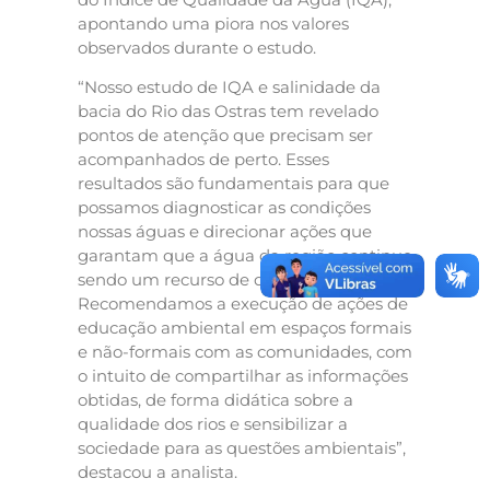
apontando uma piora nos valores
observados durante o estudo.
“Nosso estudo de IQA e salinidade da
bacia do Rio das Ostras tem revelado
pontos de atenção que precisam ser
acompanhados de perto. Esses
resultados são fundamentais para que
possamos diagnosticar as condições
nossas águas e direcionar ações que
garantam que a água da região continue
sendo um recurso de qualidade.
Recomendamos a execução de ações de
educação ambiental em espaços formais
e não-formais com as comunidades, com
o intuito de compartilhar as informações
obtidas, de forma didática sobre a
qualidade dos rios e sensibilizar a
sociedade para as questões ambientais”,
destacou a analista.