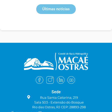
Últimas notícias
Sede
Rua Santa Catarina, 219
Sala 503 - Extensão do Bosque
Rio das Ostras, RJ CEP: 28893-298