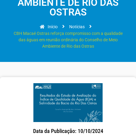
AMBIENTE DE RIO DAS
OSTRAS
Início
Notícias
CBH Macaé Ostras reforça compromisso com a qualidade
das águas em reunião ordinária do Conselho de Meio
Ambiente de Rio das Ostras
Data da Publicação: 10/10/2024