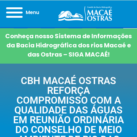
Menu
Conheça nosso Sistema de Informações
da Bacia Hidrográfica dos rios Macaé e
das Ostras – SIGA MACAÉ!
CBH MACAÉ OSTRAS
REFORÇA
COMPROMISSO COM A
QUALIDADE DAS ÁGUAS
EM REUNIÃO ORDINÁRIA
DO CONSELHO DE MEIO