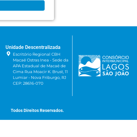
Unidade Descentralizada
Escritório Regional CBH
Macaé Ostras Inea - Sede da
APA Estadual de Macaé de
Cima Rua Moacir K. Brust, 11
Lumiar - Nova Friburgo, RJ
CEP: 28616-070
Todos Direitos Reservados.