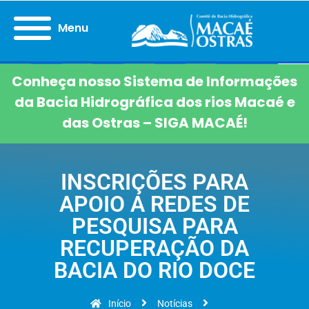
Menu
Conheça nosso Sistema de Informações
da Bacia Hidrográfica dos rios Macaé e
das Ostras – SIGA MACAÉ!
INSCRIÇÕES PARA
APOIO A REDES DE
PESQUISA PARA
RECUPERAÇÃO DA
BACIA DO RIO DOCE
Início
Notícias