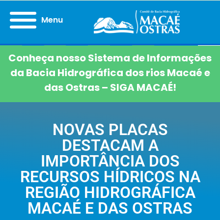
Menu
Conheça nosso Sistema de Informações
da Bacia Hidrográfica dos rios Macaé e
das Ostras – SIGA MACAÉ!
NOVAS PLACAS
DESTACAM A
IMPORTÂNCIA DOS
RECURSOS HÍDRICOS NA
REGIÃO HIDROGRÁFICA
MACAÉ E DAS OSTRAS