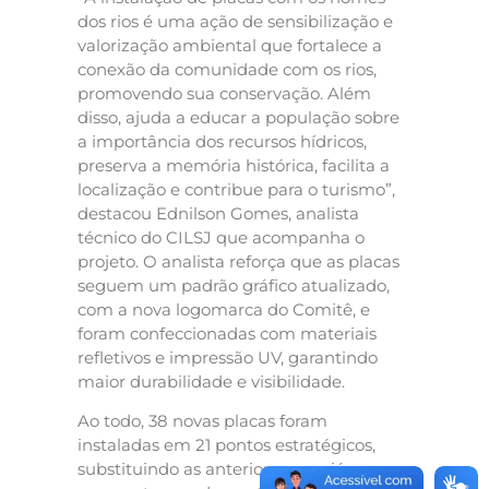
dos rios é uma ação de sensibilização e
valorização ambiental que fortalece a
conexão da comunidade com os rios,
promovendo sua conservação. Além
disso, ajuda a educar a população sobre
a importância dos recursos hídricos,
preserva a memória histórica, facilita a
localização e contribue para o turismo”,
destacou Ednilson Gomes, analista
técnico do CILSJ que acompanha o
projeto. O analista reforça que as placas
seguem um padrão gráfico atualizado,
com a nova logomarca do Comitê, e
foram confeccionadas com materiais
refletivos e impressão UV, garantindo
maior durabilidade e visibilidade.
Ao todo, 38 novas placas foram
instaladas em 21 pontos estratégicos,
substituindo as anteriores, que já