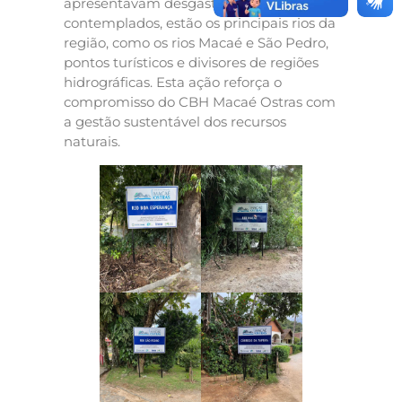
apresentavam desgaste. Entre os locais
contemplados, estão os principais rios da
região, como os rios Macaé e São Pedro,
pontos turísticos e divisores de regiões
hidrográficas. Esta ação reforça o
compromisso do CBH Macaé Ostras com
a gestão sustentável dos recursos
naturais.