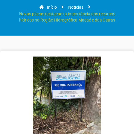
Início
Notícias
Novas placas destacam a importância dos recursos
hídricos na Região Hidrográfica Macaé e das Ostras