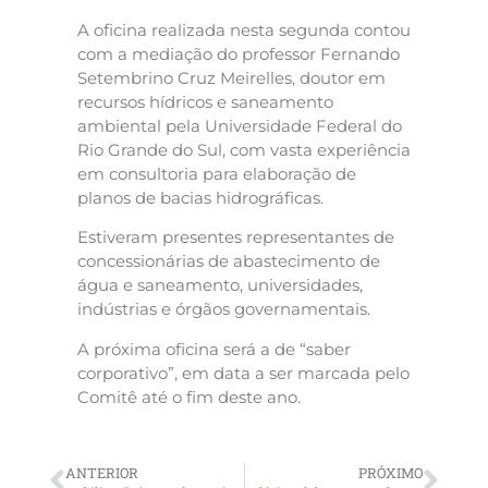
A oficina realizada nesta segunda contou
com a mediação do professor Fernando
Setembrino Cruz Meirelles, doutor em
recursos hídricos e saneamento
ambiental pela Universidade Federal do
Rio Grande do Sul, com vasta experiência
em consultoria para elaboração de
planos de bacias hidrográficas.
Estiveram presentes representantes de
concessionárias de abastecimento de
água e saneamento, universidades,
indústrias e órgãos governamentais.
A próxima oficina será a de “saber
corporativo”, em data a ser marcada pelo
Comitê até o fim deste ano.
ANTERIOR
PRÓXIMO