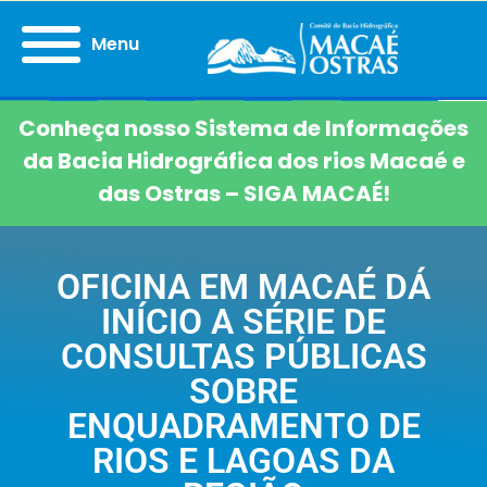
Menu
Conheça nosso Sistema de Informações
da Bacia Hidrográfica dos rios Macaé e
das Ostras – SIGA MACAÉ!
OFICINA EM MACAÉ DÁ
INÍCIO A SÉRIE DE
CONSULTAS PÚBLICAS
SOBRE
ENQUADRAMENTO DE
RIOS E LAGOAS DA