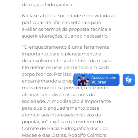
da região hidrográfica.
Na fase atual, a sociedade é convidada a
participar de oficinas setoriais para
avaliar os termos da proposta técnica e
sugerir alterações, quando necessário.
“O enquadramento é uma ferramenta
importante para o planejamento e
desenvolvimento sustentável da região.
Ele define os usos permitidos em cada
corpo hídrico. Por isso, estamos
encaminhando a proposta da forma
mais democrática possível, realizando
oficinas com diversos setores da
sociedade. A mobilização é importante
para que o enquadramento possa
atender aos interesses coletivos da
população”, explica o presidente do
Comitê de Bacia Hidrográfica dos rios
Macaé e das Ostras, Rodolfo Coimbra.