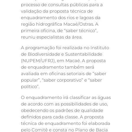
processo de consultas públicas para a
validação da proposta técnica de
enquadramento dos rios e lagoas da
região hidrográfica Macaé/Ostras. A
primeira oficina, de “saber técnico”,
reuniu especialistas da área.
A programação foi realizada no Instituto
de Biodiversidade e Sustentabilidade
(NUPEM/UFRJ), em Macaé. A proposta
de enquadramento também será
avaliada em oficinas setoriais de “saber
popular”, “saber corporativo” e “saber
político”.
O enquadramento irá classificar as águas
de acordo com as possibilidades de uso,
obedecendo os padrões de qualidade
definidos para cada classe. A proposta
técnica de enquadramento foi elaborada
pelo Comitê e consta no Plano de Bacia