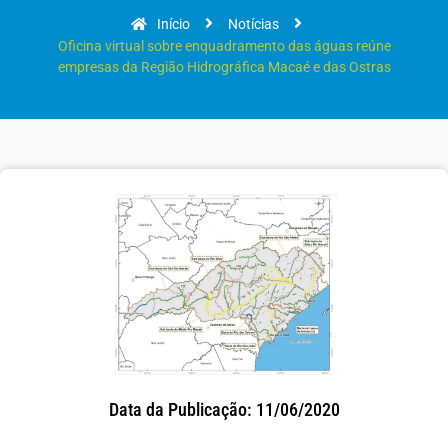
Início
Notícias
Oficina virtual sobre enquadramento das águas reúne
empresas da Região Hidrográfica Macaé e das Ostras
Data da Publicação: 11/06/2020