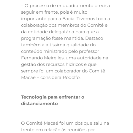
– O processo de enquadramento precisa
seguir em frente, pois é muito
importante para a Bacia. Tivemos toda a
colaboração dos membros do Comitê e
da entidade delegatária para que a
programação fosse mantida. Destaco
também a altíssima qualidade do
conteúdo ministrado pelo professor
Fernando Meirelles, uma autoridade na
gestão dos recursos hídricos e que
sempre foi um colaborador do Comitê
Macaé – considera Rodolfo.
Tecnologia para enfrentar o
distanciamento
O Comitê Macaé foi um dos que saiu na
frente em relação às reuniões por