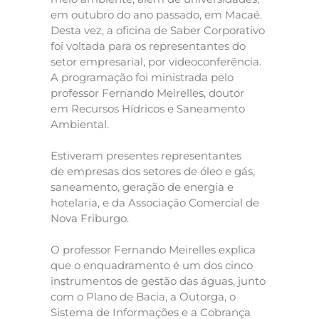
em outubro do ano passado, em Macaé.
Desta vez, a oficina de Saber Corporativo
foi voltada para os representantes do
setor empresarial, por videoconferência.
A programação foi ministrada pelo
professor Fernando Meirelles, doutor
em Recursos Hídricos e Saneamento
Ambiental.
Estiveram presentes representantes
de empresas dos setores de óleo e gás,
saneamento, geração de energia e
hotelaria, e da Associação Comercial de
Nova Friburgo.
O professor Fernando Meirelles explica
que o enquadramento é um dos cinco
instrumentos de gestão das águas, junto
com o Plano de Bacia, a Outorga, o
Sistema de Informações e a Cobrança