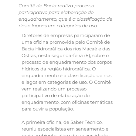
Comitê de Bacia realiza processo
participativo para elaboração do
enquadramento, que é a classificação de
rios e lagoas em categorias de uso
Diretores de empresas participaram de
uma oficina promovida pelo Comitê de
Bacia Hidrográfica dos rios Macaé e das
Ostras, nesta segunda-feira (8), sobre o
processo de enquadramento dos corpos
hídricos da região hidrográfica. O
enquadramento é a classificação de rios
e lagos em categorias de uso. O Comitê
vem realizando um processo
participativo de elaboração do
enquadramento, com oficinas temáticas
para ouvir a população.
A primeira oficina, de Saber Técnico,
reuniu especialistas em saneamento e
meio ambiente, além de universidades,