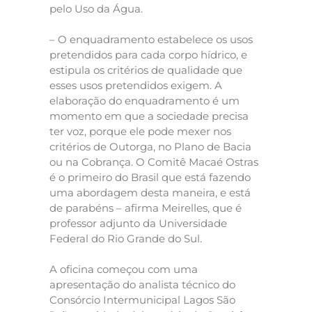
pelo Uso da Água.
– O enquadramento estabelece os usos
pretendidos para cada corpo hídrico, e
estipula os critérios de qualidade que
esses usos pretendidos exigem. A
elaboração do enquadramento é um
momento em que a sociedade precisa
ter voz, porque ele pode mexer nos
critérios de Outorga, no Plano de Bacia
ou na Cobrança. O Comitê Macaé Ostras
é o primeiro do Brasil que está fazendo
uma abordagem desta maneira, e está
de parabéns – afirma Meirelles, que é
professor adjunto da Universidade
Federal do Rio Grande do Sul.
A oficina começou com uma
apresentação do analista técnico do
Consórcio Intermunicipal Lagos São