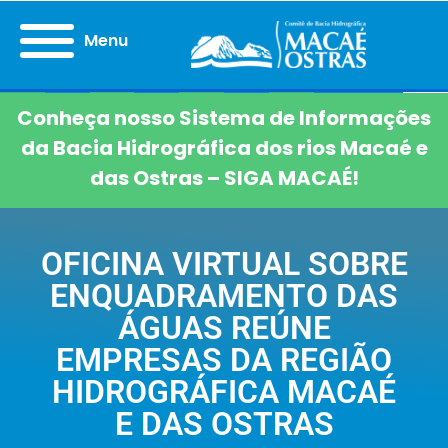
Menu
Conheça nosso Sistema de Informações
da Bacia Hidrográfica dos rios Macaé e
das Ostras – SIGA MACAÉ!
OFICINA VIRTUAL SOBRE
ENQUADRAMENTO DAS
ÁGUAS REÚNE
EMPRESAS DA REGIÃO
HIDROGRÁFICA MACAÉ
E DAS OSTRAS