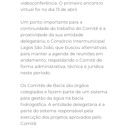
videoconferência. O primeiro encontro
virtual foi no dia 13 de abril.
Um ponto importante para a
continuidade do trabalho do Comitê é a
proatividade da sua entidade
delegatária, o Consórcio Intermunicipal
Lagos São João, que buscou alternativas
para manter a agenda de reuniões em
andamento, respaldando o Comitê de
forma administrativa, técnica e jurídica
neste período.
Os Comitês de Bacia são órgãos
colegiados e fazem parte de um sistema
para gestão da água na bacia
hidrográfica. A entidade delegatária é a
parte do sistema responsável pela
execução dos projetos aprovados pelo
Comitê.