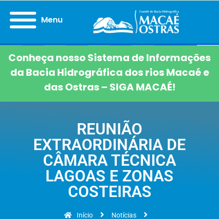
Menu
Conheça nosso Sistema de Informações
da Bacia Hidrográfica dos rios Macaé e
das Ostras – SIGA MACAÉ!
REUNIÃO
EXTRAORDINÁRIA DE
CÂMARA TÉCNICA
LAGOAS E ZONAS
COSTEIRAS
Início
Notícias