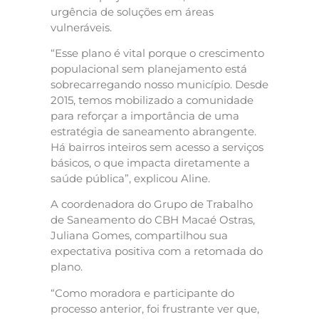
urgência de soluções em áreas
vulneráveis.
“Esse plano é vital porque o crescimento
populacional sem planejamento está
sobrecarregando nosso município. Desde
2015, temos mobilizado a comunidade
para reforçar a importância de uma
estratégia de saneamento abrangente.
Há bairros inteiros sem acesso a serviços
básicos, o que impacta diretamente a
saúde pública”, explicou Aline.
A coordenadora do Grupo de Trabalho
de Saneamento do CBH Macaé Ostras,
Juliana Gomes, compartilhou sua
expectativa positiva com a retomada do
plano.
“Como moradora e participante do
processo anterior, foi frustrante ver que,