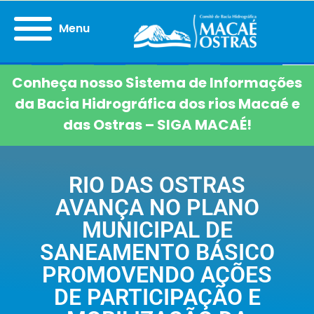
Menu
Conheça nosso Sistema de Informações
da Bacia Hidrográfica dos rios Macaé e
das Ostras – SIGA MACAÉ!
RIO DAS OSTRAS
AVANÇA NO PLANO
MUNICIPAL DE
SANEAMENTO BÁSICO
PROMOVENDO AÇÕES
DE PARTICIPAÇÃO E