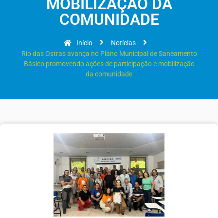
MOBILIZAÇÃO DA
COMUNIDADE
Início
Notícias
Rio das Ostras avança no Plano Municipal de Saneamento
Básico promovendo ações de participação e mobilização
da comunidade