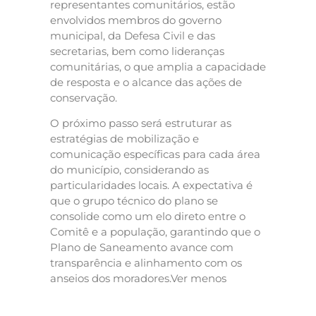
representantes comunitários, estão
envolvidos membros do governo
municipal, da Defesa Civil e das
secretarias, bem como lideranças
comunitárias, o que amplia a capacidade
de resposta e o alcance das ações de
conservação.
O próximo passo será estruturar as
estratégias de mobilização e
comunicação específicas para cada área
do município, considerando as
particularidades locais. A expectativa é
que o grupo técnico do plano se
consolide como um elo direto entre o
Comitê e a população, garantindo que o
Plano de Saneamento avance com
transparência e alinhamento com os
anseios dos moradores.Ver menos