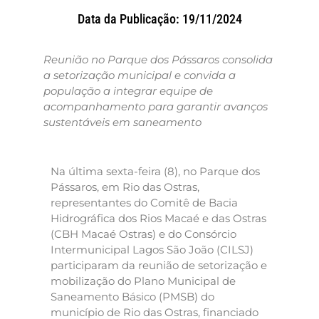
Data da Publicação: 19/11/2024
Reunião no Parque dos Pássaros consolida
a setorização municipal e convida a
população a integrar equipe de
acompanhamento para garantir avanços
sustentáveis em saneamento
Na última sexta-feira (8), no Parque dos
Pássaros, em Rio das Ostras,
representantes do Comitê de Bacia
Hidrográfica dos Rios Macaé e das Ostras
(CBH Macaé Ostras) e do Consórcio
Intermunicipal Lagos São João (CILSJ)
participaram da reunião de setorização e
mobilização do Plano Municipal de
Saneamento Básico (PMSB) do
município de Rio das Ostras, financiado