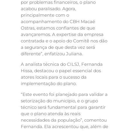
por problemas financeiros, o plano
acabou paralisado. Agora,
principalmente com o
acompanhamento do CBH Macaé
Ostras, estamos confiantes de que
avançaremos. A expertise da empresa
contratada e o apoio do Comitê nos dão
a segurança de que desta vez será
diferente”, enfatizou Juliana.
A analista técnica do CILSJ, Fernanda
Hissa, destacou o papel essencial dos
atores locais para o sucesso da
implementação do plano.
“Este evento foi planejado para validar a
setorização do município, e o grupo
técnico será fundamental para garantir
que o plano atenda às reais
necessidades da população”, comentou
Fernanda. Ela acrescentou que, além de