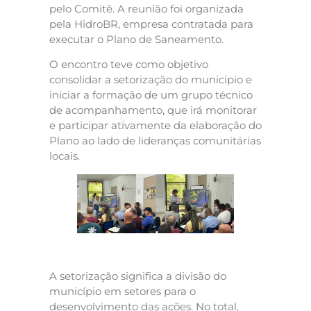
pelo Comitê. A reunião foi organizada
pela HidroBR, empresa contratada para
executar o Plano de Saneamento.
O encontro teve como objetivo
consolidar a setorização do município e
iniciar a formação de um grupo técnico
de acompanhamento, que irá monitorar
e participar ativamente da elaboração do
Plano ao lado de lideranças comunitárias
locais.
A setorização significa a divisão do
município em setores para o
desenvolvimento das ações. No total,