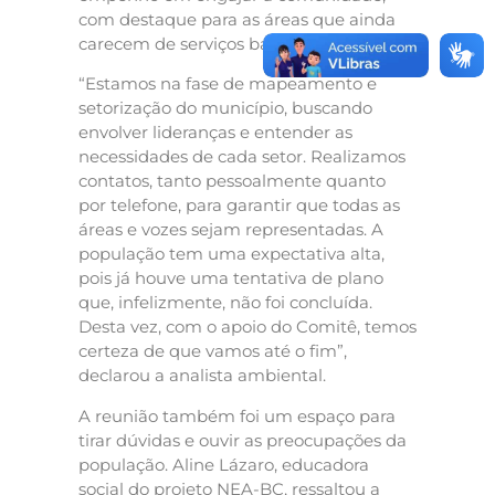
com destaque para as áreas que ainda
carecem de serviços básicos.
“Estamos na fase de mapeamento e
setorização do município, buscando
envolver lideranças e entender as
necessidades de cada setor. Realizamos
contatos, tanto pessoalmente quanto
por telefone, para garantir que todas as
áreas e vozes sejam representadas. A
população tem uma expectativa alta,
pois já houve uma tentativa de plano
que, infelizmente, não foi concluída.
Desta vez, com o apoio do Comitê, temos
certeza de que vamos até o fim”,
declarou a analista ambiental.
A reunião também foi um espaço para
tirar dúvidas e ouvir as preocupações da
população. Aline Lázaro, educadora
social do projeto NEA-BC, ressaltou a