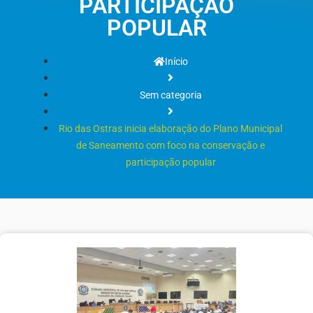
PARTICIPAÇÃO
POPULAR
Início
Sem categoria
Rio das Ostras inicia elaboração do Plano Municipal
de Saneamento com foco na conservação e
participação popular