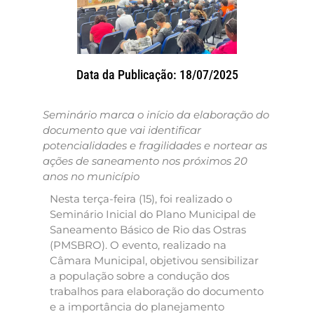
Data da Publicação: 18/07/2025
Seminário marca o início da elaboração do
documento que vai identificar
potencialidades e fragilidades e nortear as
ações de saneamento nos próximos 20
anos no município
Nesta terça-feira (15), foi realizado o
Seminário Inicial do Plano Municipal de
Saneamento Básico de Rio das Ostras
(PMSBRO). O evento, realizado na
Câmara Municipal, objetivou sensibilizar
a população sobre a condução dos
trabalhos para elaboração do documento
e a importância do planejamento