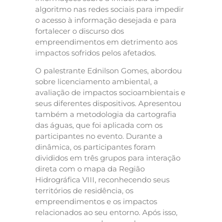
algoritmo nas redes sociais para impedir
o acesso à informação desejada e para
fortalecer o discurso dos
empreendimentos em detrimento aos
impactos sofridos pelos afetados.
O palestrante Ednilson Gomes, abordou
sobre licenciamento ambiental, a
avaliação de impactos socioambientais e
seus diferentes dispositivos. Apresentou
também a metodologia da cartografia
das águas, que foi aplicada com os
participantes no evento. Durante a
dinâmica, os participantes foram
divididos em três grupos para interação
direta com o mapa da Região
Hidrográfica VIII, reconhecendo seus
territórios de residência, os
empreendimentos e os impactos
relacionados ao seu entorno. Após isso,