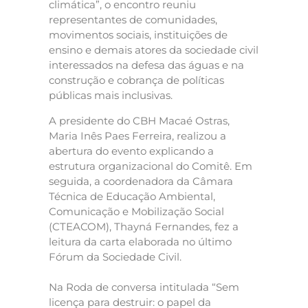
climática”, o encontro reuniu
representantes de comunidades,
movimentos sociais, instituições de
ensino e demais atores da sociedade civil
interessados na defesa das águas e na
construção e cobrança de políticas
públicas mais inclusivas.
A presidente do CBH Macaé Ostras,
Maria Inês Paes Ferreira, realizou a
abertura do evento explicando a
estrutura organizacional do Comitê. Em
seguida, a coordenadora da Câmara
Técnica de Educação Ambiental,
Comunicação e Mobilização Social
(CTEACOM), Thayná Fernandes, fez a
leitura da carta elaborada no último
Fórum da Sociedade Civil.
Na Roda de conversa intitulada “Sem
licença para destruir: o papel da