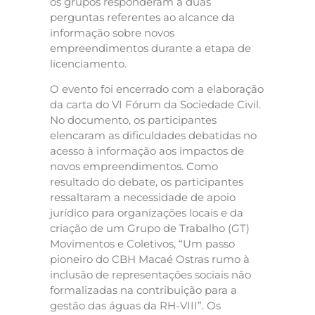
os grupos responderam a duas
perguntas referentes ao alcance da
informação sobre novos
empreendimentos durante a etapa de
licenciamento.
O evento foi encerrado com a elaboração
da carta do VI Fórum da Sociedade Civil.
No documento, os participantes
elencaram as dificuldades debatidas no
acesso à informação aos impactos de
novos empreendimentos. Como
resultado do debate, os participantes
ressaltaram a necessidade de apoio
jurídico para organizações locais e da
criação de um Grupo de Trabalho (GT)
Movimentos e Coletivos, “Um passo
pioneiro do CBH Macaé Ostras rumo à
inclusão de representações sociais não
formalizadas na contribuição para a
gestão das águas da RH-VIII”. Os