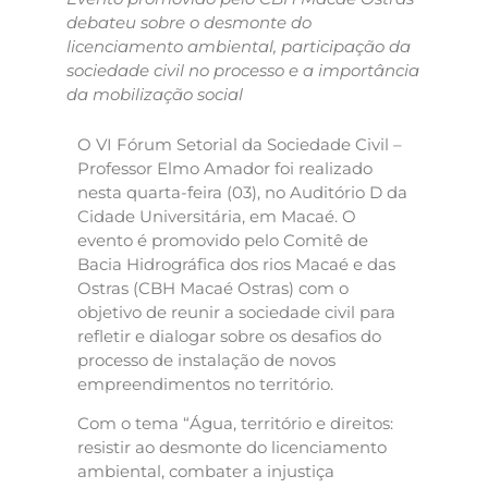
debateu sobre o desmonte do
licenciamento ambiental, participação da
sociedade civil no processo e a importância
da mobilização social
O VI Fórum Setorial da Sociedade Civil –
Professor Elmo Amador foi realizado
nesta quarta-feira (03), no Auditório D da
Cidade Universitária, em Macaé. O
evento é promovido pelo Comitê de
Bacia Hidrográfica dos rios Macaé e das
Ostras (CBH Macaé Ostras) com o
objetivo de reunir a sociedade civil para
refletir e dialogar sobre os desafios do
processo de instalação de novos
empreendimentos no território.
Com o tema “Água, território e direitos:
resistir ao desmonte do licenciamento
ambiental, combater a injustiça