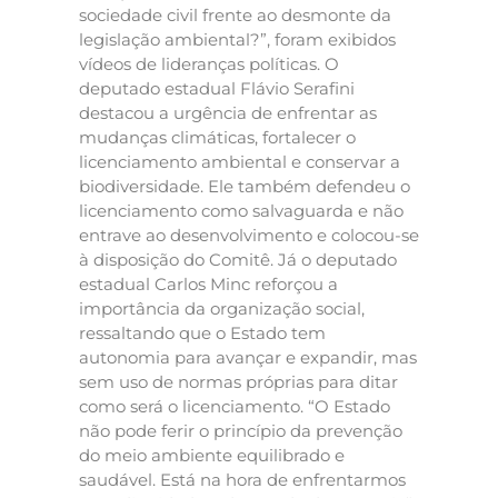
sociedade civil frente ao desmonte da
legislação ambiental?”, foram exibidos
vídeos de lideranças políticas. O
deputado estadual Flávio Serafini
destacou a urgência de enfrentar as
mudanças climáticas, fortalecer o
licenciamento ambiental e conservar a
biodiversidade. Ele também defendeu o
licenciamento como salvaguarda e não
entrave ao desenvolvimento e colocou-se
à disposição do Comitê. Já o deputado
estadual Carlos Minc reforçou a
importância da organização social,
ressaltando que o Estado tem
autonomia para avançar e expandir, mas
sem uso de normas próprias para ditar
como será o licenciamento. “O Estado
não pode ferir o princípio da prevenção
do meio ambiente equilibrado e
saudável. Está na hora de enfrentarmos