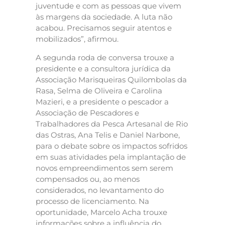
juventude e com as pessoas que vivem
às margens da sociedade. A luta não
acabou. Precisamos seguir atentos e
mobilizados”, afirmou.
A segunda roda de conversa trouxe a
presidente e a consultora jurídica da
Associação Marisqueiras Quilombolas da
Rasa, Selma de Oliveira e Carolina
Mazieri, e a presidente o pescador a
Associação de Pescadores e
Trabalhadores da Pesca Artesanal de Rio
das Ostras, Ana Telis e Daniel Narbone,
para o debate sobre os impactos sofridos
em suas atividades pela implantação de
novos empreendimentos sem serem
compensados ou, ao menos
considerados, no levantamento do
processo de licenciamento. Na
oportunidade, Marcelo Acha trouxe
informações sobre a influência do