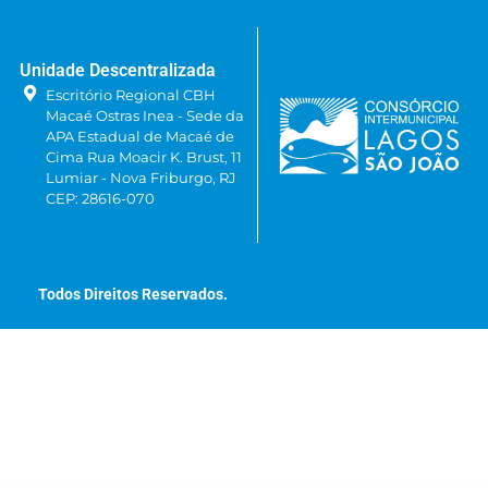
Unidade Descentralizada
Escritório Regional CBH
Macaé Ostras Inea - Sede da
APA Estadual de Macaé de
Cima Rua Moacir K. Brust, 11
Lumiar - Nova Friburgo, RJ
CEP: 28616-070
Todos Direitos Reservados.