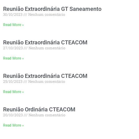
Reunião Extraordinária GT Saneamento
30/10/2023
Nenhum comentário
Read More »
Reunião Extraordinária CTEACOM
27/10/2023
Nenhum comentário
Read More »
Reunião Extraordinária CTEACOM
25/10/2023
Nenhum comentário
Read More »
Reunião Ordinária CTEACOM
20/10/2023
Nenhum comentário
Read More »