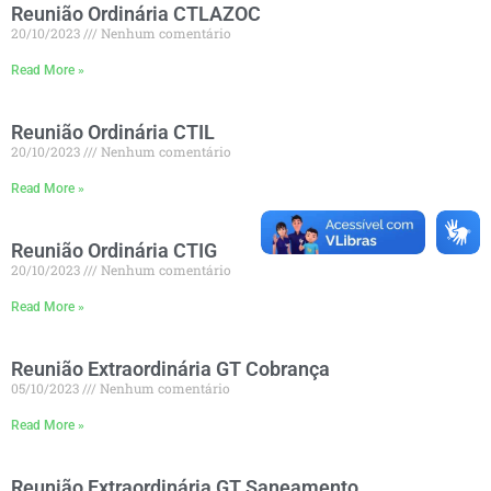
Reunião Ordinária CTLAZOC
20/10/2023
Nenhum comentário
Read More »
Reunião Ordinária CTIL
20/10/2023
Nenhum comentário
Read More »
Reunião Ordinária CTIG
20/10/2023
Nenhum comentário
Read More »
Reunião Extraordinária GT Cobrança
05/10/2023
Nenhum comentário
Read More »
Reunião Extraordinária GT Saneamento