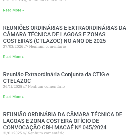
Read More »
REUNIÕES ORDINÁRIAS E EXTRAORDINÁRIAS DA
CÂMARA TÉCNICA DE LAGOAS E ZONAS
COSTEIRAS (CTLAZOC) NO ANO DE 2025
27/03/2026
Nenhum comentário
Read More »
Reunião Extraordinária Conjunta da CTIG e
CTELAZOC
26/11/2025
Nenhum comentário
Read More »
REUNIÃO ORDINÁRIA DA CÂMARA TÉCNICA DE
LAGOAS E ZONA COSTEIRA OFÍCIO DE
CONVOCAÇÃO CBH MACAÉ Nº 045/2024
31/01/2025
Nenhum comentário