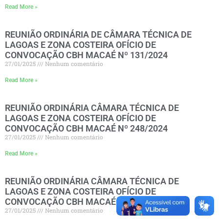
Read More »
REUNIÃO ORDINÁRIA DE CÂMARA TÉCNICA DE
LAGOAS E ZONA COSTEIRA OFÍCIO DE
CONVOCAÇÃO CBH MACAÉ Nº 131/2024
27/01/2025
Nenhum comentário
Read More »
REUNIÃO ORDINÁRIA CÂMARA TÉCNICA DE
LAGOAS E ZONA COSTEIRA OFÍCIO DE
CONVOCAÇÃO CBH MACAÉ Nº 248/2024
27/01/2025
Nenhum comentário
Read More »
REUNIÃO ORDINÁRIA CÂMARA TÉCNICA DE
LAGOAS E ZONA COSTEIRA OFÍCIO DE
CONVOCAÇÃO CBH MACAÉ Nº 231/2024
27/01/2025
Nenhum comentário