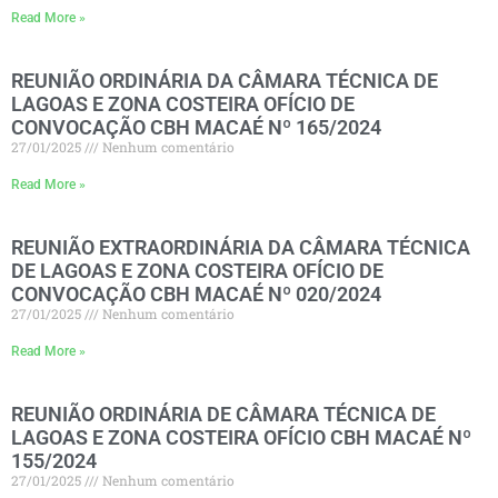
Read More »
REUNIÃO ORDINÁRIA DA CÂMARA TÉCNICA DE
LAGOAS E ZONA COSTEIRA OFÍCIO DE
CONVOCAÇÃO CBH MACAÉ Nº 165/2024
27/01/2025
Nenhum comentário
Read More »
REUNIÃO EXTRAORDINÁRIA DA CÂMARA TÉCNICA
DE LAGOAS E ZONA COSTEIRA OFÍCIO DE
CONVOCAÇÃO CBH MACAÉ Nº 020/2024
27/01/2025
Nenhum comentário
Read More »
REUNIÃO ORDINÁRIA DE CÂMARA TÉCNICA DE
LAGOAS E ZONA COSTEIRA OFÍCIO CBH MACAÉ Nº
155/2024
27/01/2025
Nenhum comentário