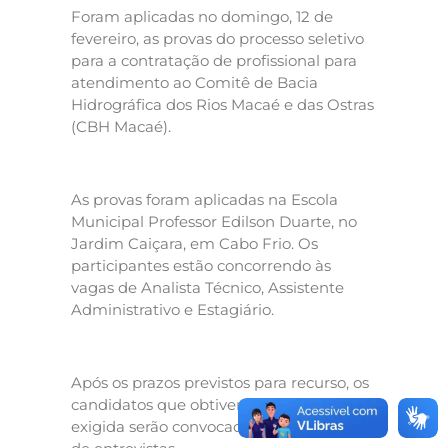
Foram aplicadas no domingo, 12 de
fevereiro, as provas do processo seletivo
para a contratação de profissional para
atendimento ao Comitê de Bacia
Hidrográfica dos Rios Macaé e das Ostras
(CBH Macaé).
As provas foram aplicadas na Escola
Municipal Professor Edilson Duarte, no
Jardim Caiçara, em Cabo Frio. Os
participantes estão concorrendo às
vagas de Analista Técnico, Assistente
Administrativo e Estagiário.
Após os prazos previstos para recurso, os
candidatos que obtiverem a pontuação
exigida serão convocados para a etapa