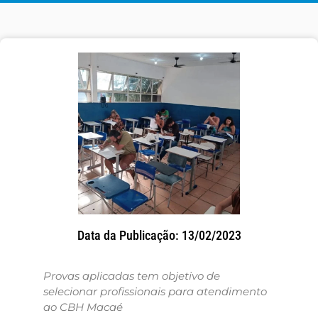
Data da Publicação: 13/02/2023
Provas aplicadas tem objetivo de
selecionar profissionais para atendimento
ao CBH Macaé