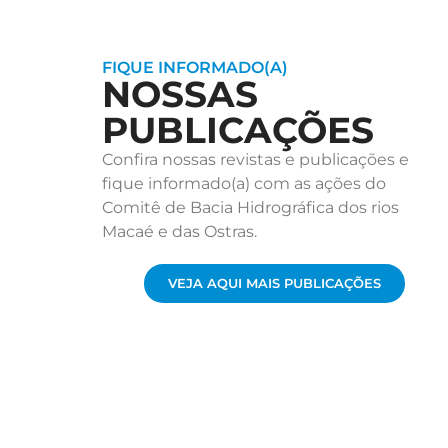
FIQUE INFORMADO(A)
NOSSAS
PUBLICAÇÕES
Confira nossas revistas e publicações e
fique informado(a) com as ações do
Comitê de Bacia Hidrográfica dos rios
Macaé e das Ostras.
VEJA AQUI MAIS PUBLICAÇÕES