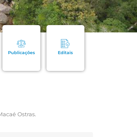
Publicações
Editais
Macaé Ostras.