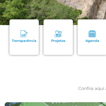
Transparência
Projetos
Agenda
Confira aqui