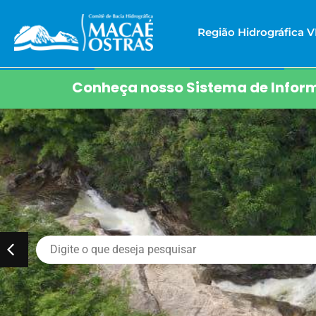
Região Hidrográfica VI
Conheça nosso Sistema de Inform