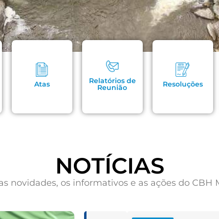
Relatórios de
Atas
Resoluções
Reunião
NOTÍCIAS
 as novidades, os informativos e as ações do CBH 