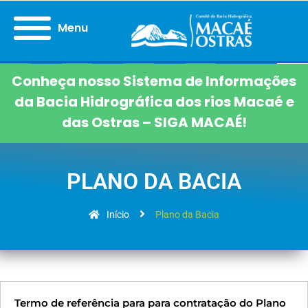
Menu
Conheça nosso Sistema de Informações
da Bacia Hidrográfica dos rios Macaé e
das Ostras – SIGA MACAÉ!
PLANO DA BACIA
Início
Plano da Bacia
Termo de referência para para contratação do Plano