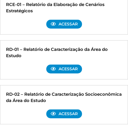
RCE-01 – Relatório da Elaboração de Cenários
Estratégicos
ACESSAR
RD-01 – Relatório de Caracterização da Área do
Estudo
ACESSAR
RD-02 – Relatório de Caracterização Socioeconômica
da Área do Estudo
ACESSAR