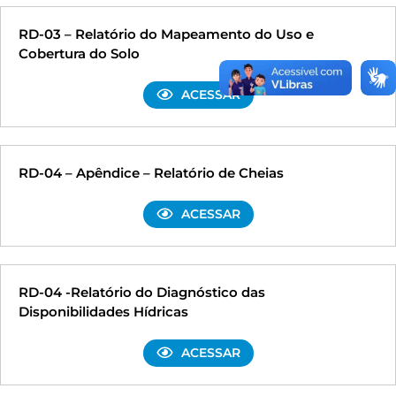
RD-03 – Relatório do Mapeamento do Uso e
Cobertura do Solo
ACESSAR
RD-04 – Apêndice – Relatório de Cheias
ACESSAR
RD-04 -Relatório do Diagnóstico das
Disponibilidades Hídricas
ACESSAR