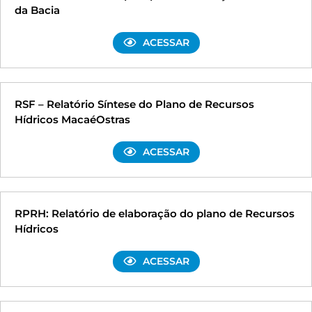
da Bacia
ACESSAR
RSF – Relatório Síntese do Plano de Recursos
Hídricos MacaéOstras
ACESSAR
RPRH: Relatório de elaboração do plano de Recursos
Hídricos
ACESSAR