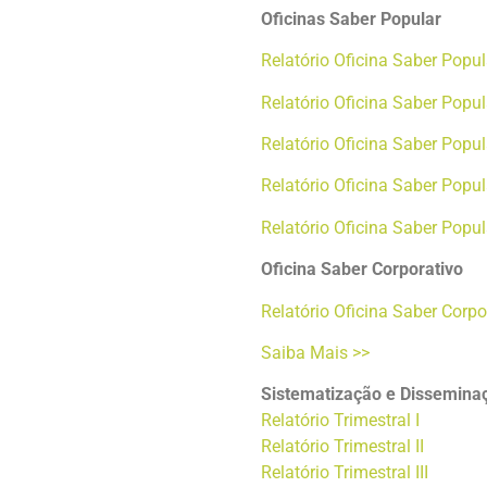
Oficinas Saber Popular
Relatório Oficina Saber Popu
Relatório Oficina Saber Popu
Relatório Oficina Saber Pop
Relatório Oficina Saber Popu
Relatório Oficina Saber Popu
Oficina Saber Corporativo
Relatório Oficina Saber Co
Saiba Mais >>
Sistematização e Dissemina
Relatório Trimestral I
Relatório Trimestral II
Relatório Trimestral III