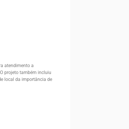
ara atendimento a
 O projeto também incluiu
e local da importância de