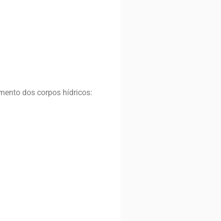
mento dos corpos hídricos: